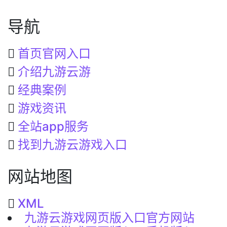
导航
首页官网入口
介绍九游云游
经典案例
游戏资讯
全站app服务
找到九游云游戏入口
网站地图
XML
九游云游戏网页版入口官方网站