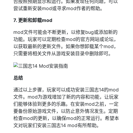
否按照预期显示和运行。如果发现任何问题，可以
尝试重新安装mod或寻求mod作者的帮助。
7. 更新和卸载mod
mod文件可能会不断更新，以修复bug或添加新的
功能。玩家可以定期检查mod的官方网站或论坛，
以获取最新的更新文件。如果你想卸载某个mod，
只需要将相关文件从游戏安装目录中删除即可。
总结
通过以上步骤，玩家可以成功安装三国志14的mod
文件。mod为游戏增加了新的内容和功能，让玩家
们能够体验到更多的乐趣。在安装mod之前，一定
要备份原始游戏文件，以防止意外情况发生。定期
检查mod的更新，以确保mod的正常运行。希望本
文对玩家们安装三国志14 mod有所帮助。