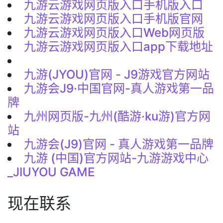
九游云游戏网页版入口手机版入口
九游云游戏网页版入口手机版官网
九游云游戏网页版入口Web网页版
九游云游戏网页版入口app下载地址
九游(JYOU)官网 - J9游戏官方网站
九游会J9·中国官网-真人游戏第一品
牌
九州网页版-九州(酷游·ku游)官方网
站
九游会(J9)官网 - 真人游戏第一品牌
九游 (中国)官方网站-九游游戏中心
_JIUYOU GAME
现在联系