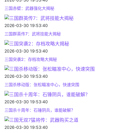
三国赤壁：武器强化大揭秘
2026-03-30 19:53:40
三国群英传7：武将技能大揭秘
2026-03-30 19:53:40
三国突袭2：存档攻略大揭秘
2026-03-30 19:53:40
三国杀移动版：张松瞄准中心，快速突围
2026-03-30 19:53:40
三国杀十周年：石锤阴兵，谁能破解？
2026-03-30 19:53:40