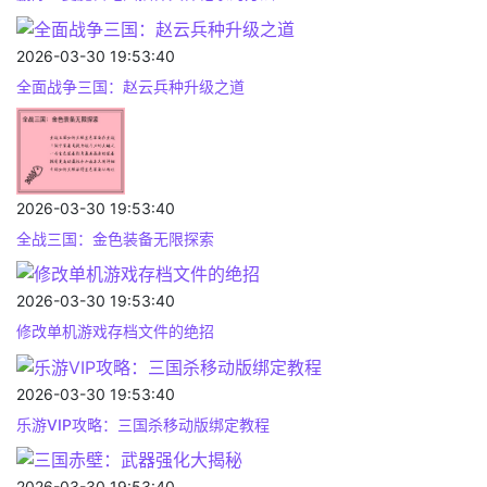
2026-03-30 19:53:40
全面战争三国：赵云兵种升级之道
2026-03-30 19:53:40
全战三国：金色装备无限探索
2026-03-30 19:53:40
修改单机游戏存档文件的绝招
2026-03-30 19:53:40
乐游VIP攻略：三国杀移动版绑定教程
2026-03-30 19:53:40