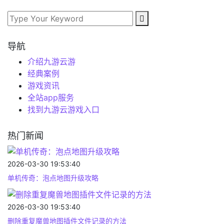
导航
介绍九游云游
经典案例
游戏资讯
全站app服务
找到九游云游戏入口
热门新闻
2026-03-30 19:53:40
单机传奇：泡点地图升级攻略
2026-03-30 19:53:40
删除重复魔兽地图插件文件记录的方法