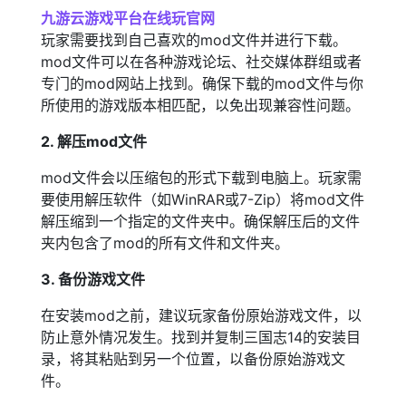
九游云游戏平台在线玩官网
玩家需要找到自己喜欢的mod文件并进行下载。
mod文件可以在各种游戏论坛、社交媒体群组或者
专门的mod网站上找到。确保下载的mod文件与你
所使用的游戏版本相匹配，以免出现兼容性问题。
2. 解压mod文件
mod文件会以压缩包的形式下载到电脑上。玩家需
要使用解压软件（如WinRAR或7-Zip）将mod文件
解压缩到一个指定的文件夹中。确保解压后的文件
夹内包含了mod的所有文件和文件夹。
3. 备份游戏文件
在安装mod之前，建议玩家备份原始游戏文件，以
防止意外情况发生。找到并复制三国志14的安装目
录，将其粘贴到另一个位置，以备份原始游戏文
件。