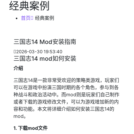
经典案例
首页
经典案例
三国志14 Mod安装指南
2026-03-30 19:53:40
三国志14 mod如何安装
介绍
三国志14是一款非常受欢迎的策略类游戏，玩家们
可以在游戏中扮演三国时期的各个角色，参与到各
种战斗和政治活动中。而mod则是玩家们自己制作
或者下载的游戏修改文件，可以为游戏增加新的内
容和功能。本文将详细介绍如何安装三国志14的
mod。
1. 下载mod文件