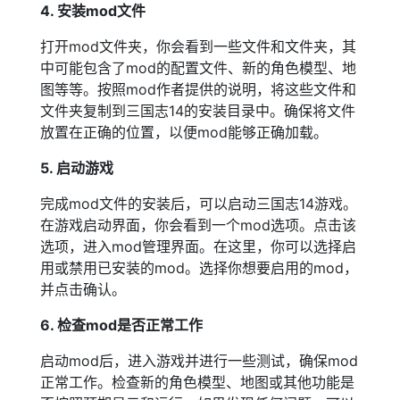
4. 安装mod文件
打开mod文件夹，你会看到一些文件和文件夹，其
中可能包含了mod的配置文件、新的角色模型、地
图等等。按照mod作者提供的说明，将这些文件和
文件夹复制到三国志14的安装目录中。确保将文件
放置在正确的位置，以便mod能够正确加载。
5. 启动游戏
完成mod文件的安装后，可以启动三国志14游戏。
在游戏启动界面，你会看到一个mod选项。点击该
选项，进入mod管理界面。在这里，你可以选择启
用或禁用已安装的mod。选择你想要启用的mod，
并点击确认。
6. 检查mod是否正常工作
启动mod后，进入游戏并进行一些测试，确保mod
正常工作。检查新的角色模型、地图或其他功能是