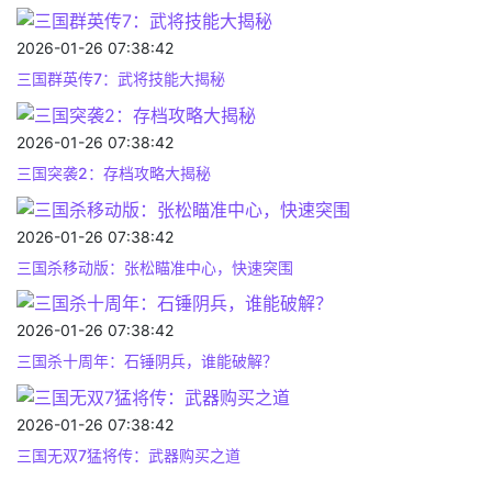
2026-01-26 07:38:42
三国群英传7：武将技能大揭秘
2026-01-26 07:38:42
三国突袭2：存档攻略大揭秘
2026-01-26 07:38:42
三国杀移动版：张松瞄准中心，快速突围
2026-01-26 07:38:42
三国杀十周年：石锤阴兵，谁能破解？
2026-01-26 07:38:42
三国无双7猛将传：武器购买之道