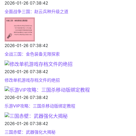
2026-01-26 07:38:42
全面战争三国：赵云兵种升级之道
2026-01-26 07:38:42
全战三国：金色装备无限探索
2026-01-26 07:38:42
修改单机游戏存档文件的绝招
2026-01-26 07:38:42
乐游VIP攻略：三国杀移动版绑定教程
2026-01-26 07:38:42
三国赤壁：武器强化大揭秘